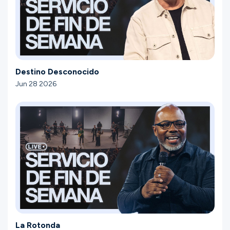
Destino Desconocido
Jun 28 2026
La Rotonda