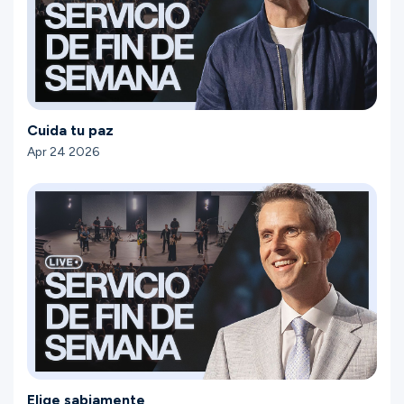
Cuida tu paz
Apr 24 2026
Elige sabiamente