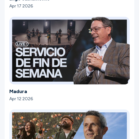
Apr 17 2026
Madura
Apr 12 2026