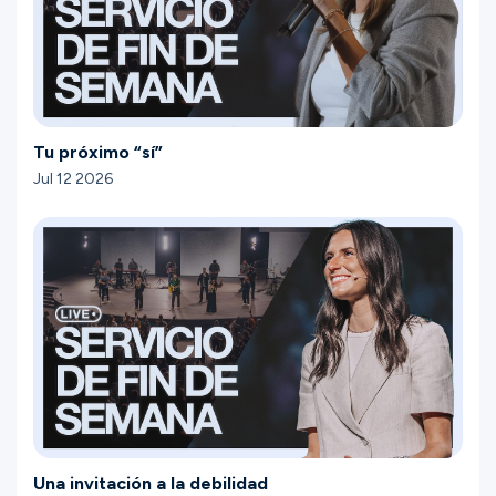
Tu próximo “sí”
Jul 12 2026
Una invitación a la debilidad