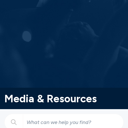
Media & Resources