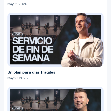
May 31 2026
Un plan para días frágiles
May 23 2026