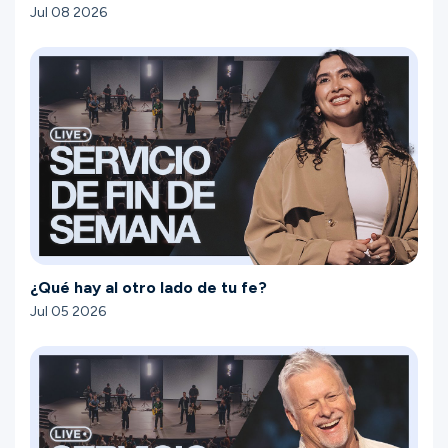
Jul 08 2026
¿Qué hay al otro lado de tu fe?
Jul 05 2026