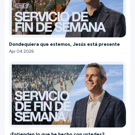
Dondequiera que estemos, Jesús está presente
Apr 04 2026
¿Entienden lo que he hecho con ustedes?