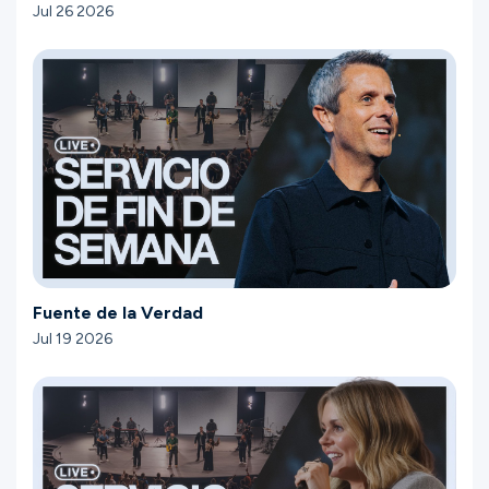
Jul 26 2026
Fuente de la Verdad
Jul 19 2026