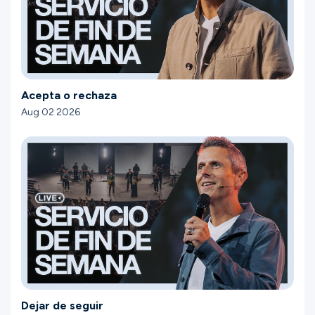
Acepta o rechaza
Aug 02 2026
Dejar de seguir