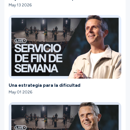
May 13 2026
Una estrategia para la dificultad
May 01 2026