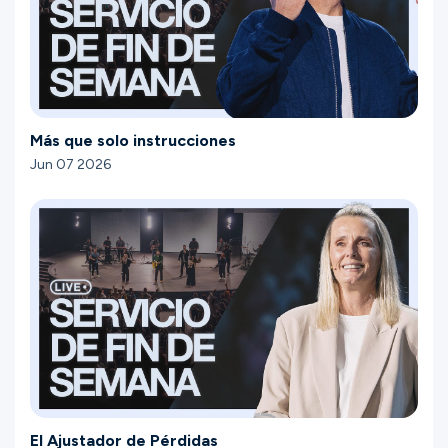
Más que solo instrucciones
Jun 07 2026
El Ajustador de Pérdidas