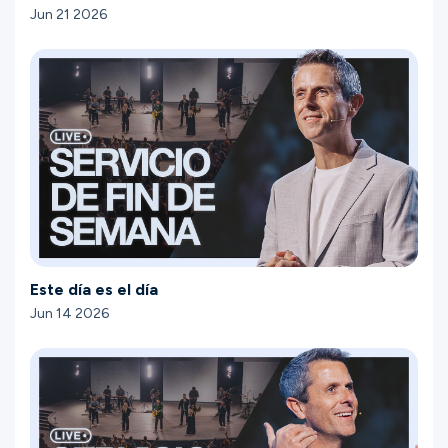
Jun 21 2026
Este día es el día
Jun 14 2026